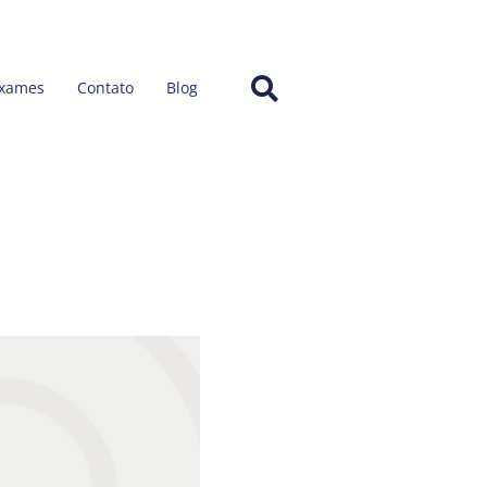
Exames
Contato
Blog