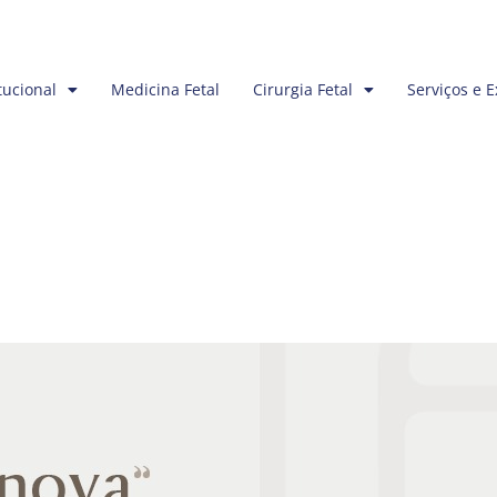
tucional
Medicina Fetal
Cirurgia Fetal
Serviços e 