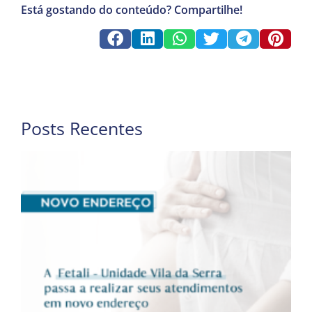
Está gostando do conteúdo? Compartilhe!
Posts Recentes