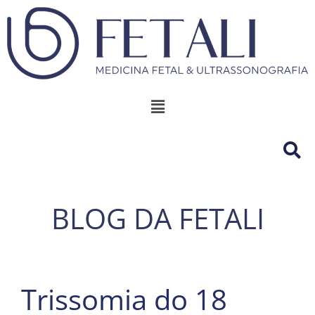
BLOG DA FETALI
Trissomia do 18