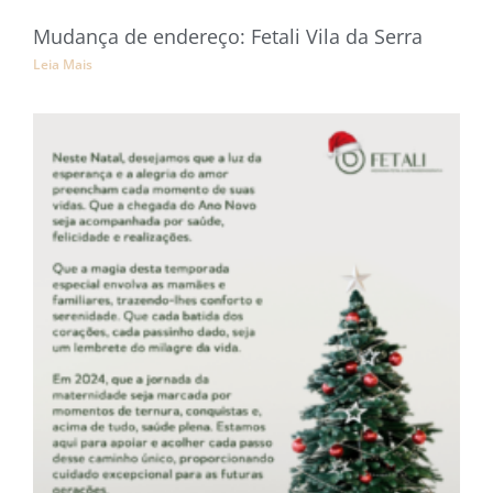
Mudança de endereço: Fetali Vila da Serra
Leia Mais