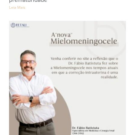
Leia Mais