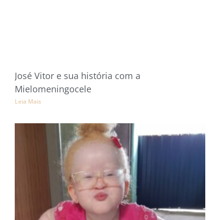
José Vitor e sua história com a
Mielomeningocele
Leia Mais