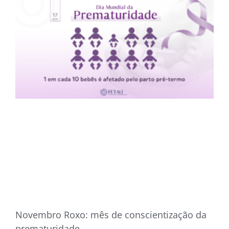
Novembro Roxo: mês de conscientização da
prematuridade