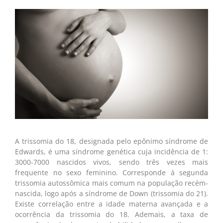
A trissomia do 18, designada pelo epônimo síndrome de
Edwards, é uma síndrome genética cuja incidência de 1:
3000-7000 nascidos vivos, sendo três vezes mais
frequente no sexo feminino. Corresponde à segunda
trissomia autossômica mais comum na população recém-
nascida, logo após a síndrome de Down (trissomia do 21).
Existe correlação entre a idade materna avançada e a
ocorrência da trissomia do 18. Ademais, a taxa de