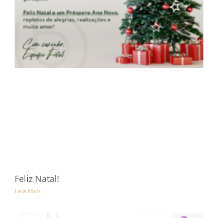
Feliz Natal!
Leia Mais