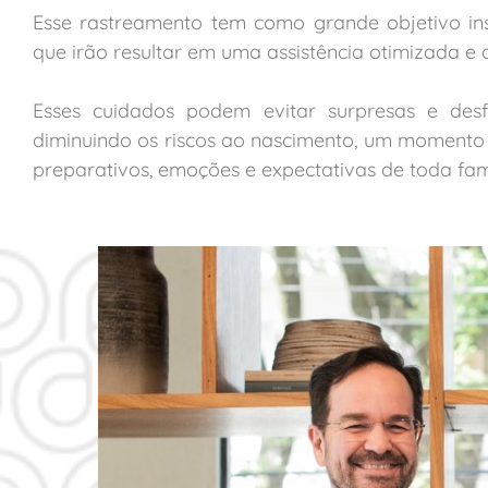
Esse rastreamento tem como grande objetivo inst
que irão resultar em uma assistência otimizada e
Esses cuidados podem evitar surpresas e desfe
diminuindo os riscos ao nascimento, um momento 
preparativos, emoções e expectativas de toda famí