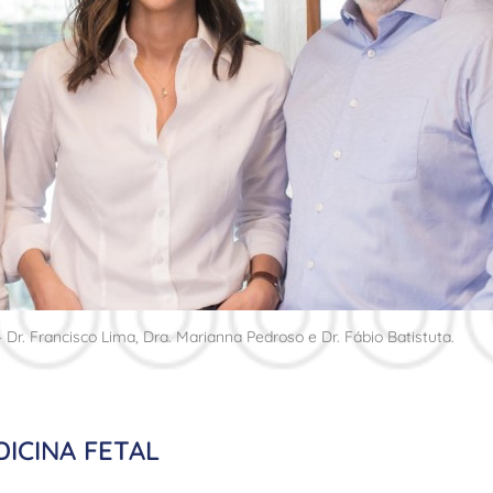
 Dr. Francisco Lima, Dra. Marianna Pedroso e Dr. Fábio Batistuta.
ICINA FETAL