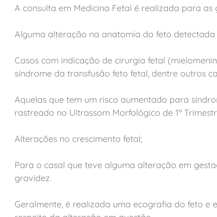
A consulta em Medicina Fetal é realizada para as 
Alguma alteração na anatomia do feto detectada 
Casos com indicação de cirurgia fetal (mielomenin
síndrome da transfusão feto fetal, dentre outros ca
Aquelas que tem um risco aumentado para síndro
rastreado no Ultrassom Morfológico de 1º Trimest
Alterações no crescimento fetal;
Para o casal que teve alguma alteração em gestaç
gravidez.
Geralmente, é realizada uma ecografia do feto e 