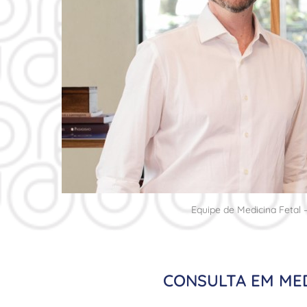
Equipe de Medicina Fetal –
CONSULTA EM MED