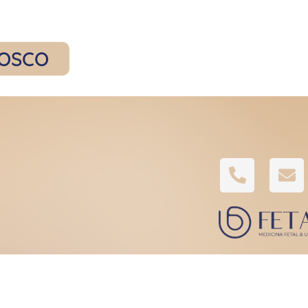
NOSCO