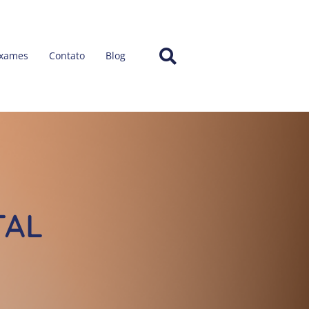
Exames
Contato
Blog
TAL