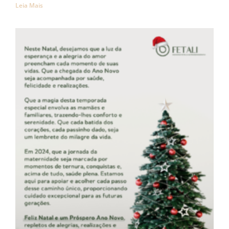
Leia Mais