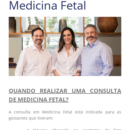
Medicina Fetal
QUANDO REALIZAR UMA CONSULTA
DE MEDICINA FETAL?
A consulta em Medicina Fetal está indicada para as
gestantes que tiveram: