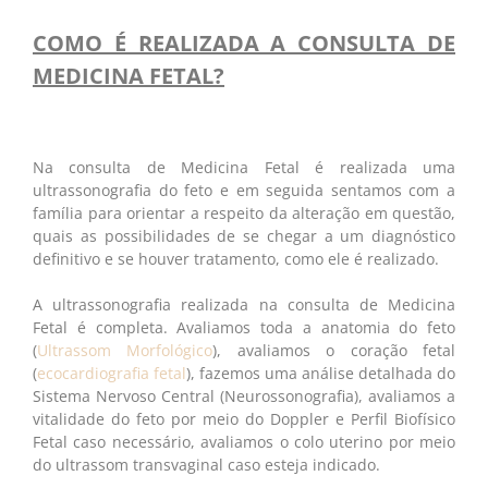
COMO É REALIZADA A CONSULTA DE
MEDICINA FETAL?
Na consulta de Medicina Fetal é realizada uma
ultrassonografia do feto e em seguida sentamos com a
família para orientar a respeito da alteração em questão,
quais as possibilidades de se chegar a um diagnóstico
definitivo e se houver tratamento, como ele é realizado.
A ultrassonografia realizada na consulta de Medicina
Fetal é completa. Avaliamos toda a anatomia do feto
(
Ultrassom Morfológico
), avaliamos o coração fetal
(
ecocardiografia fetal
), fazemos uma análise detalhada do
Sistema Nervoso Central (Neurossonografia), avaliamos a
vitalidade do feto por meio do Doppler e Perfil Biofísico
Fetal caso necessário, avaliamos o colo uterino por meio
do ultrassom transvaginal caso esteja indicado.