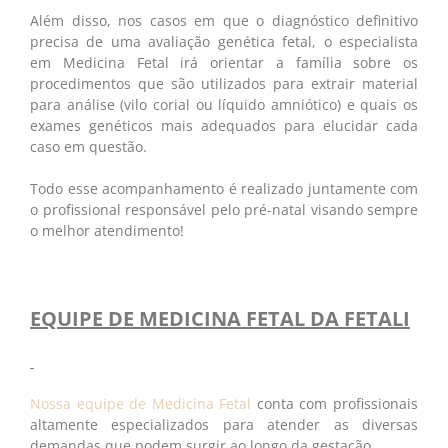
Além disso, nos casos em que o diagnóstico definitivo
precisa de uma avaliação genética fetal, o especialista
em Medicina Fetal irá orientar a família sobre os
procedimentos que são utilizados para extrair material
para análise (vilo corial ou líquido amniótico) e quais os
exames genéticos mais adequados para elucidar cada
caso em questão.
Todo esse acompanhamento é realizado juntamente com
o profissional responsável pelo pré-natal visando sempre
o melhor atendimento!
EQUIPE DE MEDICINA FETAL DA FETALI
Nossa equipe de Medicina Fetal
conta com profissionais
altamente especializados para atender as diversas
demandas que podem surgir ao longo da gestação.