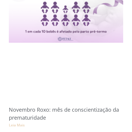
Novembro Roxo: mês de conscientização da
prematuridade
Leia Mais