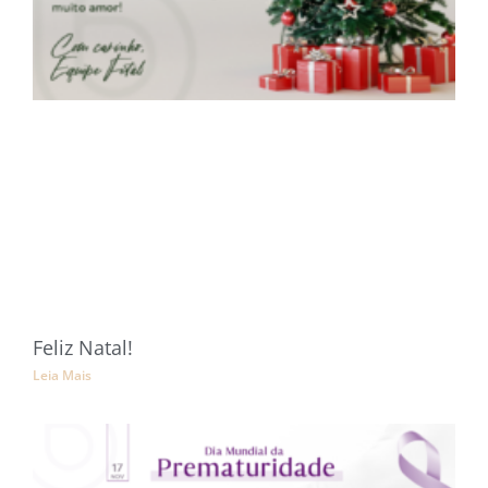
Feliz Natal!
Leia Mais