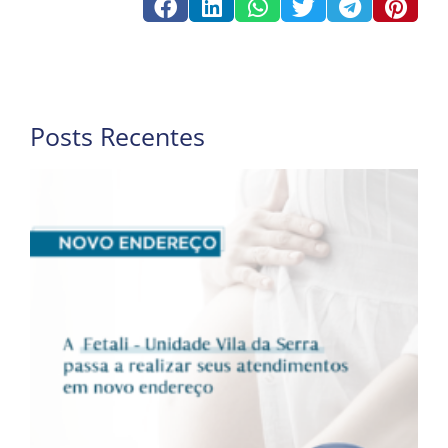
Posts Recentes