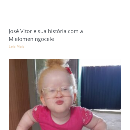
José Vitor e sua história com a
Mielomeningocele
Leia Mais