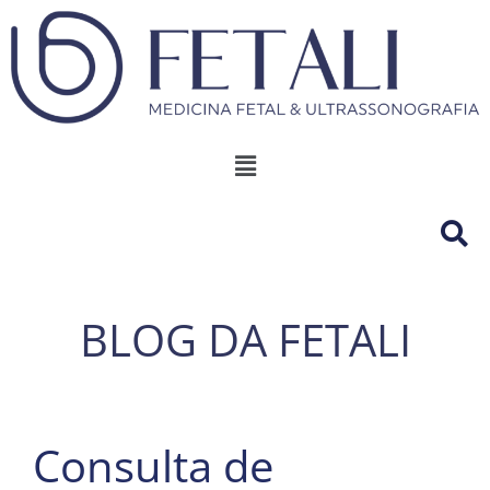
BLOG DA FETALI
Consulta de